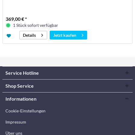
369,00 € *
1 Stück sofort verfügbar
Jetzt kaufen
Details
Service Hotline
Shop Service
Informationen
Cookie-Einstellungen
Impressum
Über uns