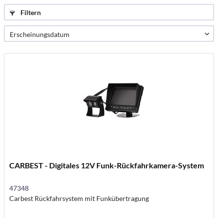
Filtern
CARBEST - Digitales 12V Funk-Rückfahrkamera-System
47348
Carbest Rückfahrsystem mit Funkübertragung