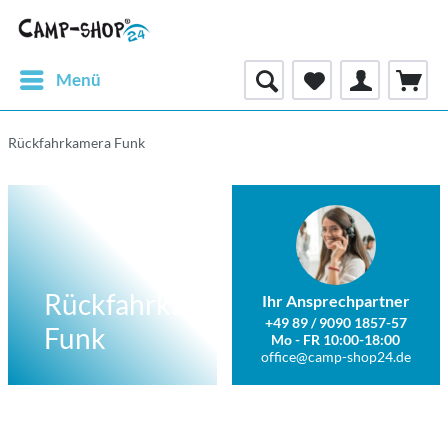
Menü
Rückfahrkamera Funk
Rückfahrkamera
Ihr Ansprechpartner
+49 89 / 9090 1857-57
Funk
Mo - FR 10:00-18:00
office@camp-shop24.de