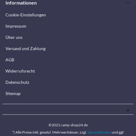
Informationen
Cookie-Einstellungen
Impressum
Über uns
Versand und Zahlung
AGB
Widerrufsrecht
Datenschutz
Sitemap
©2021 camp-shop24.de
*) Alle Preise inkl. gesetzl. Mehrwertsteuer, zzgl.
Versandkosten
und ggf.