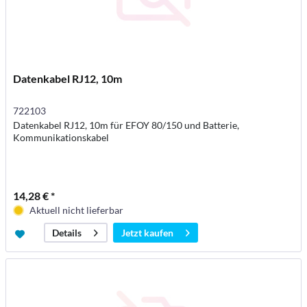
Datenkabel RJ12, 10m
722103
Datenkabel RJ12, 10m für EFOY 80/150 und Batterie,
Kommunikationskabel
14,28 € *
Aktuell nicht lieferbar
Jetzt kaufen
Details