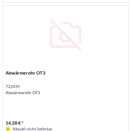
Abwärmerohr OT3
722439
Abwärmerohr OT3
14,28 € *
Aktuell nicht lieferbar