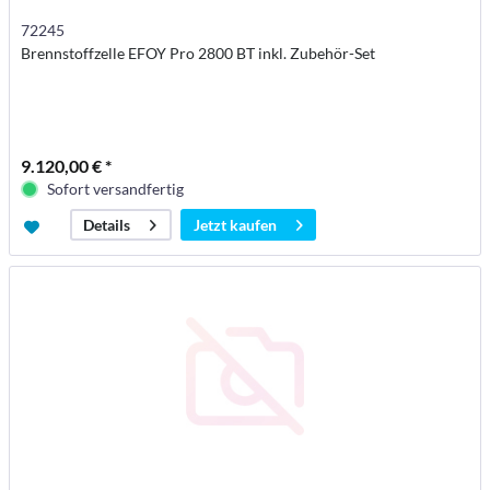
72245
Brennstoffzelle EFOY Pro 2800 BT inkl. Zubehör-Set
9.120,00 € *
Sofort versandfertig
Jetzt kaufen
Details