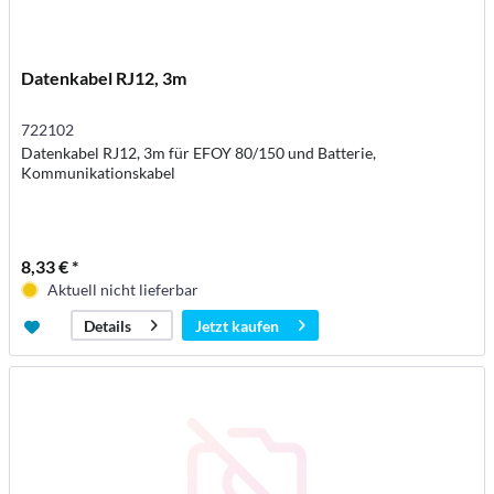
Datenkabel RJ12, 3m
722102
Datenkabel RJ12, 3m für EFOY 80/150 und Batterie,
Kommunikationskabel
8,33 € *
Aktuell nicht lieferbar
Jetzt kaufen
Details