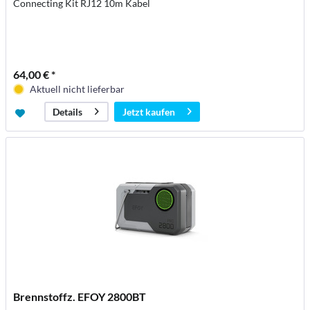
Connecting Kit RJ12 10m Kabel
64,00 € *
Aktuell nicht lieferbar
Jetzt kaufen
Details
Brennstoffz. EFOY 2800BT