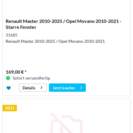
Renault Master 2010-2025 / Opel Movano 2010-2021 -
Starre Fenster
31685
Renault Master 2010-2025 / Opel Movano 2010-2021
169,00 € *
Sofort versandfertig
Jetzt kaufen
Details
NEU