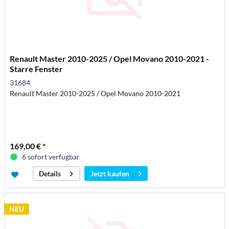
Renault Master 2010-2025 / Opel Movano 2010-2021 -
Starre Fenster
31684
Renault Master 2010-2025 / Opel Movano 2010-2021
169,00 € *
6 sofort verfügbar
Jetzt kaufen
Details
NEU