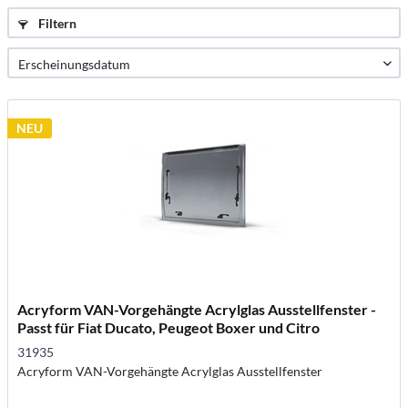
Filtern
NEU
Acryform VAN-Vorgehängte Acrylglas Ausstellfenster -
Passt für Fiat Ducato, Peugeot Boxer und Citro
31935
Acryform VAN-Vorgehängte Acrylglas Ausstellfenster