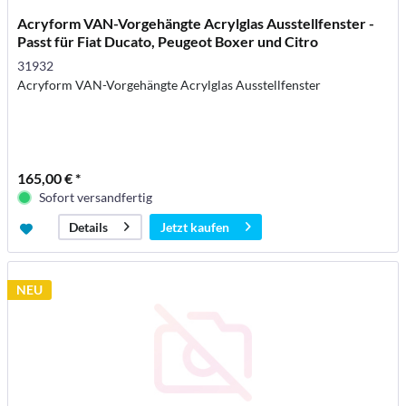
Acryform VAN-Vorgehängte Acrylglas Ausstellfenster -
Passt für Fiat Ducato, Peugeot Boxer und Citro
31932
Acryform VAN-Vorgehängte Acrylglas Ausstellfenster
165,00 € *
Sofort versandfertig
Jetzt kaufen
Details
NEU