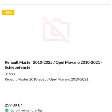
NEU
Renault Master 2010-2025 / Opel Movano 2010-2021 -
Schiebefenster
31683
Renault Master 2010-2025 / Opel Movano 2010-2021
259,00 € *
Sofort versandfertig