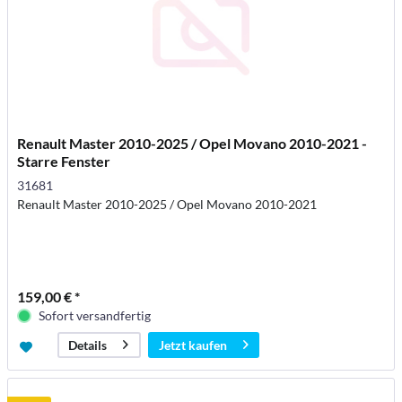
Renault Master 2010-2025 / Opel Movano 2010-2021 -
Starre Fenster
31681
Renault Master 2010-2025 / Opel Movano 2010-2021
159,00 € *
Sofort versandfertig
Jetzt kaufen
Details