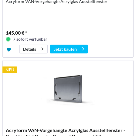
Acryform VAN-Vorgehängte Acrylglas Ausstellfenster
145,00 € *
7 sofort verfügbar
Jetzt kaufen
Details
NEU
Acryform VAN-Vorgehängte Acrylglas Ausstellfenster -