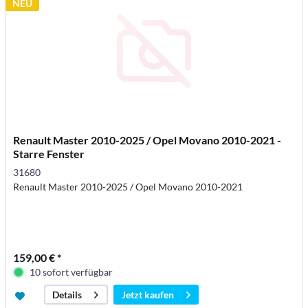
NEU
Renault Master 2010-2025 / Opel Movano 2010-2021 -
Starre Fenster
31680
Renault Master 2010-2025 / Opel Movano 2010-2021
159,00 € *
10 sofort verfügbar
Jetzt kaufen
Details