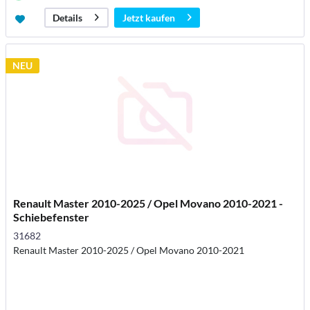
Jetzt kaufen
Details
NEU
Renault Master 2010-2025 / Opel Movano 2010-2021 -
Schiebefenster
31682
Renault Master 2010-2025 / Opel Movano 2010-2021