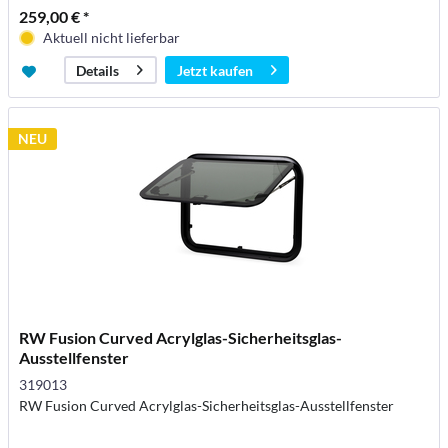
259,00 € *
Aktuell nicht lieferbar
Jetzt kaufen
Details
NEU
RW Fusion Curved Acrylglas-Sicherheitsglas-
Ausstellfenster
319013
RW Fusion Curved Acrylglas-Sicherheitsglas-Ausstellfenster