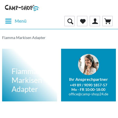
Menü
Fiamma Markisen Adapter
Fiamma
Markisen
Ihr Ansprechpartner
+49 89 / 9090 1857-57
Adapter
Mo - FR 10:00-18:00
office@camp-shop24.de