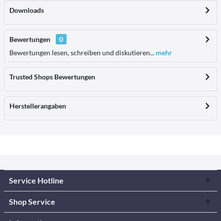
Downloads
Bewertungen
0
Bewertungen lesen, schreiben und diskutieren...
mehr
Trusted Shops Bewertungen
Herstellerangaben
Service Hotline
Shop Service