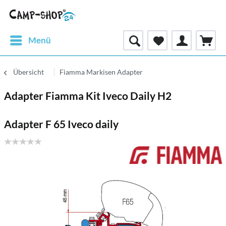
Menü
Übersicht
Fiamma Markisen Adapter
Adapter Fiamma Kit Iveco Daily H2
Adapter F 65 Iveco daily