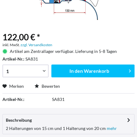
122,00 € *
inkl. MwSt.
zzgl. Versandkosten
Artikel am Zentrallager verfügbar. Lieferung in 5-8 Tagen
Artikel-Nr.:
SA831
In den
Warenkorb
Merken
Bewerten
Artikel-Nr.:
SA831
Beschreibung
2 Halterungen von 15 cm und 1 Halterung von 20 cm
mehr