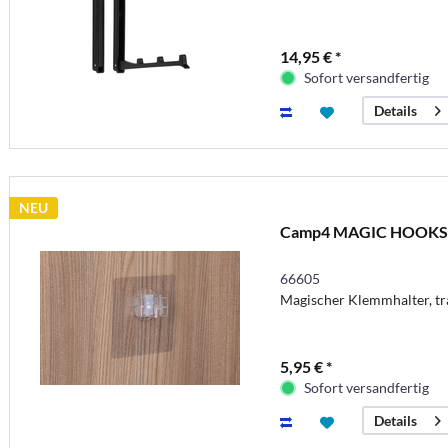
14,95 € *
Sofort versandfertig
Details
NEU
Camp4 MAGIC HOOKS 
66605
Magischer Klemmhalter, tra
5,95 € *
Sofort versandfertig
Details