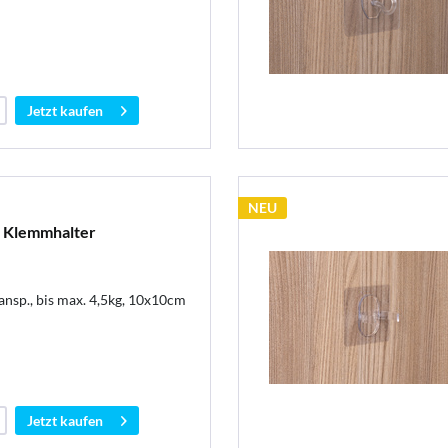
Jetzt kaufen
NEU
Klemmhalter
nsp., bis max. 4,5kg, 10x10cm
Jetzt kaufen