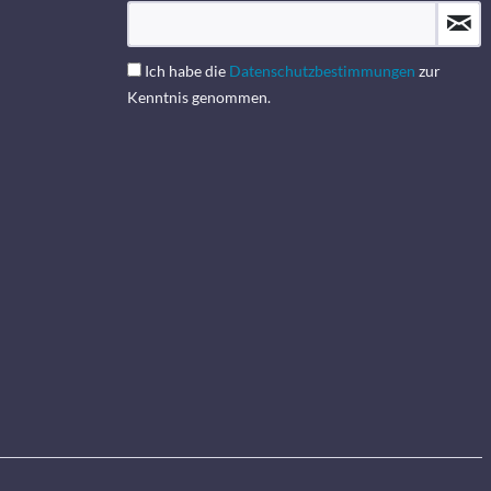
Ich habe die
Datenschutzbestimmungen
zur
Kenntnis genommen.