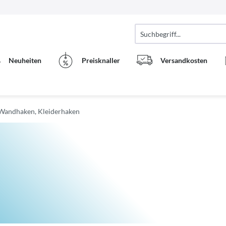
Neuheiten
Preisknaller
Versandkosten
Wandhaken, Kleiderhaken