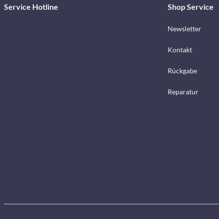
Service Hotline
Shop Service
Newsletter
Kontakt
Rückgabe
Reparatur