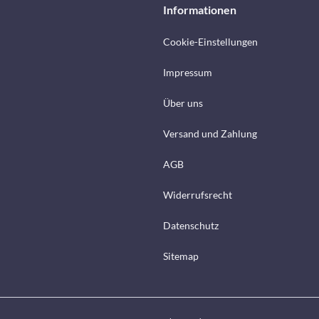
Informationen
Cookie-Einstellungen
Impressum
Über uns
Versand und Zahlung
AGB
Widerrufsrecht
Datenschutz
Sitemap