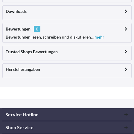
Downloads
Bewertungen
0
Bewertungen lesen, schreiben und diskutieren...
mehr
Trusted Shops Bewertungen
Herstellerangaben
Service Hotline
Shop Service