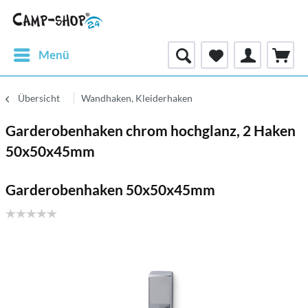
Menü
Übersicht
Wandhaken, Kleiderhaken
Garderobenhaken chrom hochglanz, 2 Haken
50x50x45mm
Garderobenhaken 50x50x45mm