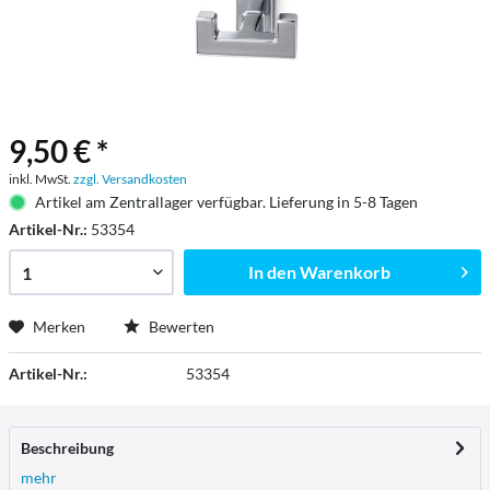
9,50 € *
inkl. MwSt.
zzgl. Versandkosten
Artikel am Zentrallager verfügbar. Lieferung in 5-8 Tagen
Artikel-Nr.:
53354
In den
Warenkorb
Merken
Bewerten
Artikel-Nr.:
53354
Beschreibung
mehr