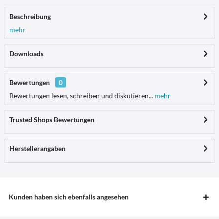
Beschreibung
mehr
Downloads
Bewertungen
0
Bewertungen lesen, schreiben und diskutieren...
mehr
Trusted Shops Bewertungen
Herstellerangaben
Kunden haben sich ebenfalls angesehen