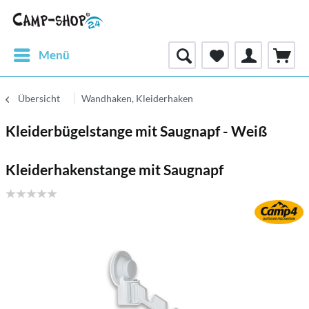
Menü
Übersicht
Wandhaken, Kleiderhaken
Kleiderbügelstange mit Saugnapf - Weiß
Kleiderhakenstange mit Saugnapf