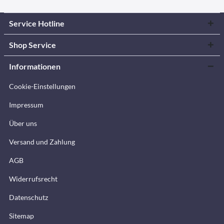
Service Hotline
Shop Service
Informationen
Cookie-Einstellungen
Impressum
Über uns
Versand und Zahlung
AGB
Widerrufsrecht
Datenschutz
Sitemap