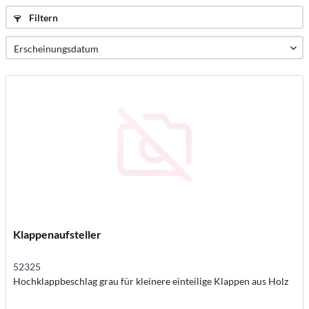
Filtern
Klappenaufsteller
52325
Hochklappbeschlag grau für kleinere einteilige Klappen aus Holz