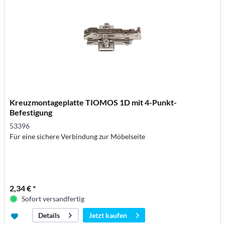
Kreuzmontageplatte TIOMOS 1D mit 4-Punkt-
Befestigung
53396
Für eine sichere Verbindung zur Möbelseite
2,34 € *
Sofort versandfertig
Jetzt kaufen
Details