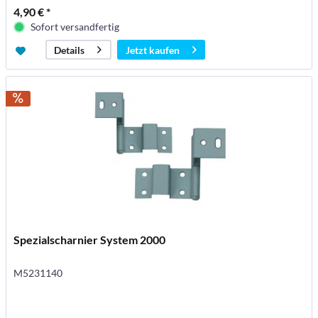
4,90 € *
Sofort versandfertig
Jetzt kaufen
Details
Spezialscharnier System 2000
M5231140