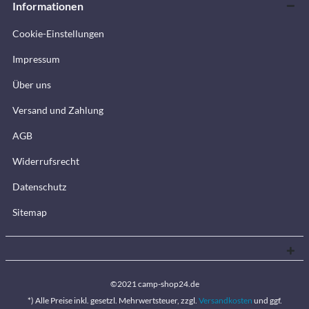
Informationen
Cookie-Einstellungen
Impressum
Über uns
Versand und Zahlung
AGB
Widerrufsrecht
Datenschutz
Sitemap
©2021 camp-shop24.de
*) Alle Preise inkl. gesetzl. Mehrwertsteuer, zzgl.
Versandkosten
und ggf.