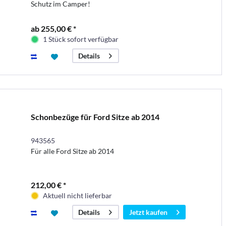
Schutz im Camper!
ab 255,00 € *
1 Stück sofort verfügbar
Details
Schonbezüge für Ford Sitze ab 2014
943565
Für alle Ford Sitze ab 2014
212,00 € *
Aktuell nicht lieferbar
Jetzt kaufen
Details