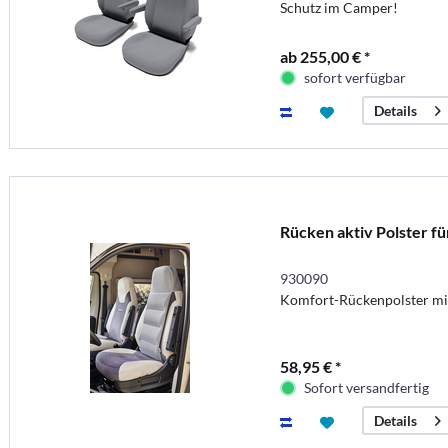
Schutz im Camper!
ab 255,00 € *
sofort verfügbar
Details
Rücken aktiv Polster fü
930090
Komfort-Rückenpolster mi
58,95 € *
Sofort versandfertig
Details