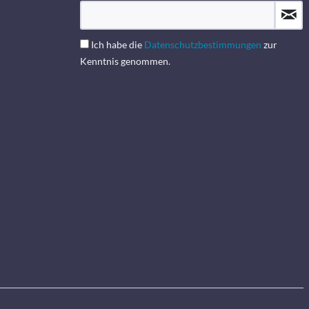
Ich habe die
Datenschutzbestimmungen
zur
Kenntnis genommen.