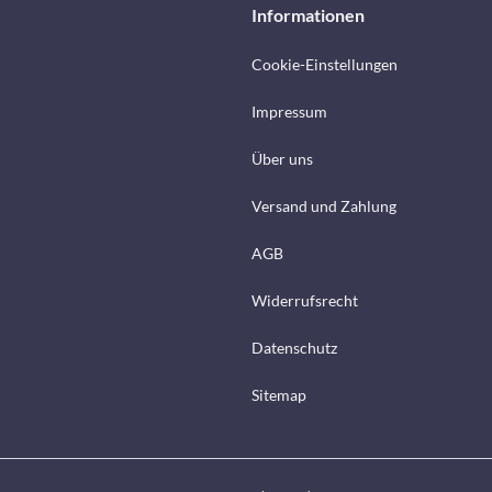
Informationen
Cookie-Einstellungen
Impressum
Über uns
Versand und Zahlung
AGB
Widerrufsrecht
Datenschutz
Sitemap