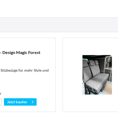
- Design Magic Forest
Sitzbezüge für mehr Style und
r
Jetzt kaufen