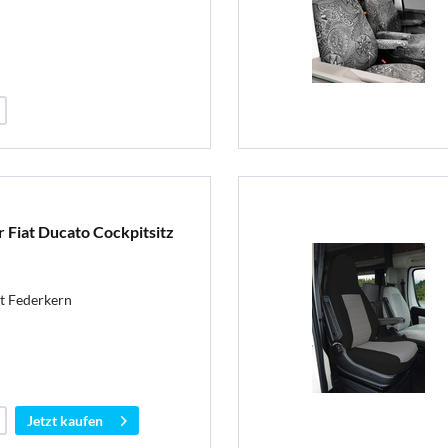
r Fiat Ducato Cockpitsitz
t Federkern
Jetzt kaufen