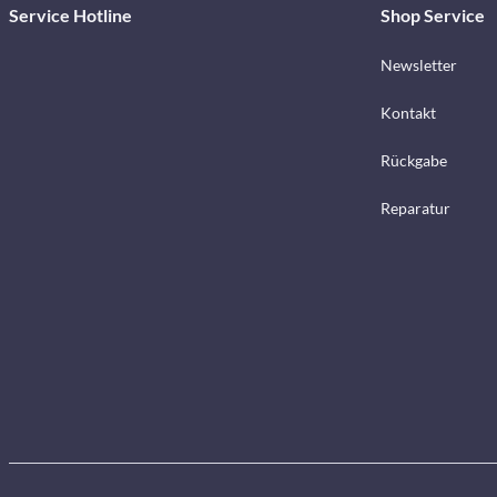
Service Hotline
Shop Service
Newsletter
Kontakt
Rückgabe
Reparatur