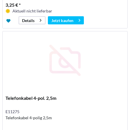
3,25 € *
Aktuell nicht lieferbar
Jetzt kaufen
Details
Telefonkabel 4-pol. 2,5m
E11275
Telefonkabel 4-polig 2,5m