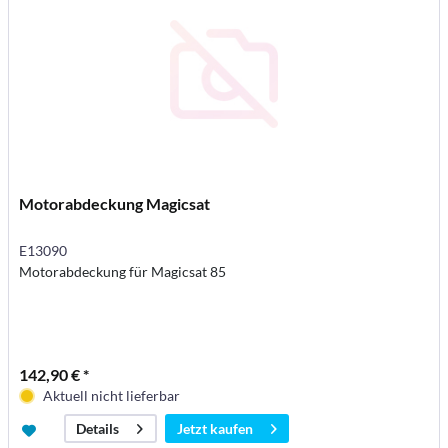
Motorabdeckung Magicsat
E13090
Motorabdeckung für Magicsat 85
142,90 € *
Aktuell nicht lieferbar
Jetzt kaufen
Details