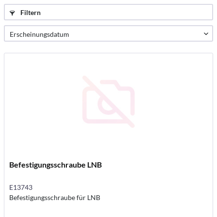
Filtern
Befestigungsschraube LNB
E13743
Befestigungsschraube für LNB