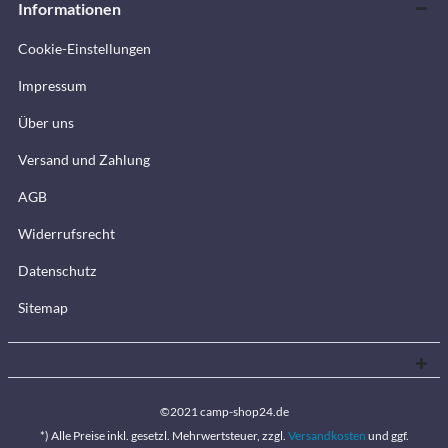
Informationen
Cookie-Einstellungen
Impressum
Über uns
Versand und Zahlung
AGB
Widerrufsrecht
Datenschutz
Sitemap
©2021 camp-shop24.de
*) Alle Preise inkl. gesetzl. Mehrwertsteuer, zzgl.
Versandkosten
und ggf.