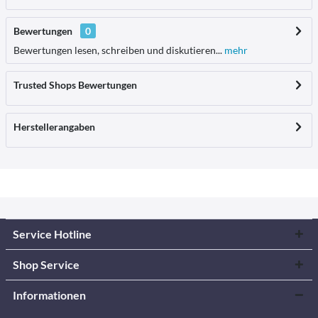
Bewertungen
0
Bewertungen lesen, schreiben und diskutieren...
mehr
Trusted Shops Bewertungen
Herstellerangaben
Service Hotline
Shop Service
Informationen