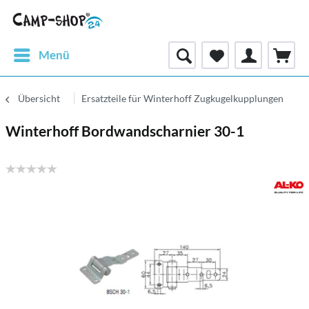
Menü
Übersicht
Ersatzteile für Winterhoff Zugkugelkupplungen
Winterhoff Bordwandscharnier 30-1