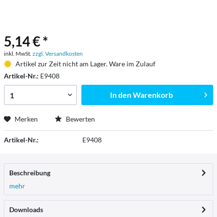
5,14 € *
inkl. MwSt.
zzgl. Versandkosten
Artikel zur Zeit nicht am Lager. Ware im Zulauf
Artikel-Nr.:
E9408
In den
Warenkorb
Merken
Bewerten
Artikel-Nr.:
E9408
Beschreibung
mehr
Downloads