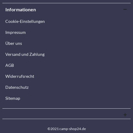
Informationen
Cookie-Einstellungen
Impressum
Über uns
Versand und Zahlung
AGB
Widerrufsrecht
Datenschutz
Sitemap
©2021 camp-shop24.de