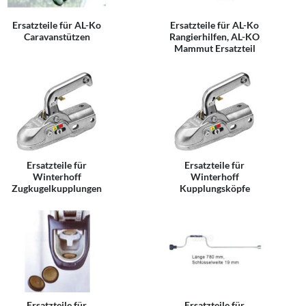
Ersatzteile für AL-Ko
Ersatzteile für AL-Ko
Caravanstützen
Rangierhilfen, AL-KO
Mammut Ersatzteil
Ersatzteile für
Ersatzteile für
Winterhoff
Winterhoff
Zugkugelkupplungen
Kupplungsköpfe
Ersatzteile für
Ersatzteile für