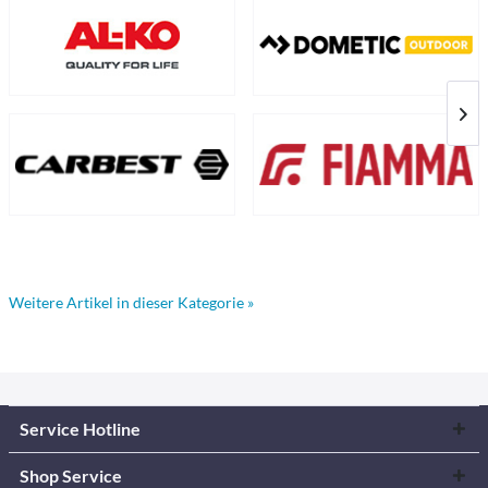
Weitere Artikel in dieser Kategorie »
Service Hotline
Shop Service