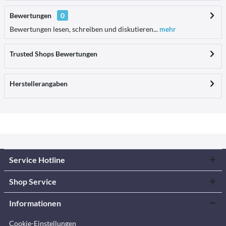
Bewertungen
0
Bewertungen lesen, schreiben und diskutieren...
mehr
Trusted Shops Bewertungen
Herstellerangaben
Service Hotline
Shop Service
Informationen
Cookie-Einstellungen