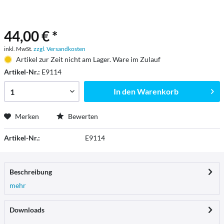
44,00 € *
inkl. MwSt.
zzgl. Versandkosten
Artikel zur Zeit nicht am Lager. Ware im Zulauf
Artikel-Nr.:
E9114
In den
Warenkorb
Merken
Bewerten
Artikel-Nr.:
E9114
Beschreibung
mehr
Downloads