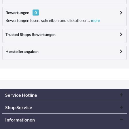
Bewertungen
0
Bewertungen lesen, schreiben und diskutieren...
mehr
Trusted Shops Bewertungen
Herstellerangaben
Service Hotline
Shop Service
Informationen