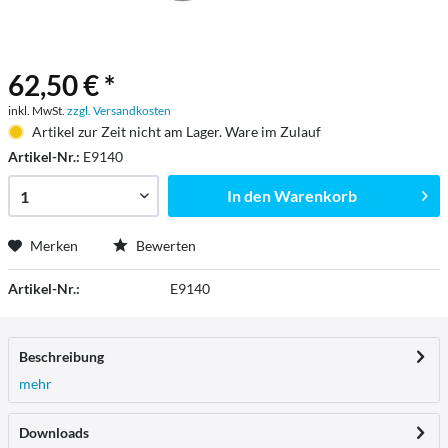
62,50 € *
inkl. MwSt.
zzgl. Versandkosten
Artikel zur Zeit nicht am Lager. Ware im Zulauf
Artikel-Nr.:
E9140
In den
Warenkorb
Merken
Bewerten
Artikel-Nr.:
E9140
Beschreibung
mehr
Downloads