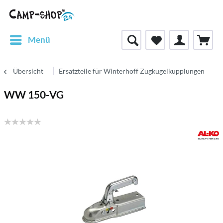
Menü
Übersicht
Ersatzteile für Winterhoff Zugkugelkupplungen
WW 150-VG