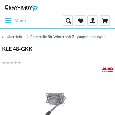
Menü
Übersicht
Ersatzteile für Winterhoff Zugkugelkupplungen
KLE 48-GKK