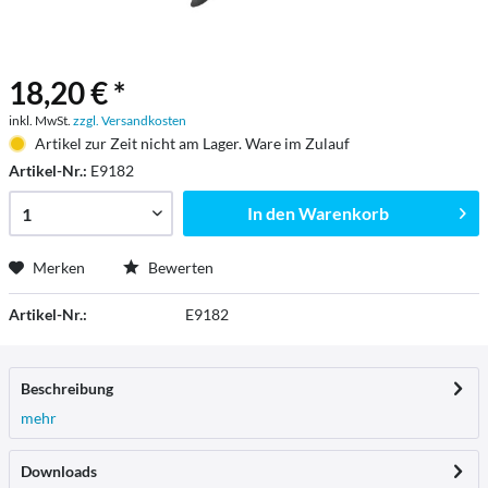
18,20 € *
inkl. MwSt.
zzgl. Versandkosten
Artikel zur Zeit nicht am Lager. Ware im Zulauf
Artikel-Nr.:
E9182
In den
Warenkorb
Merken
Bewerten
Artikel-Nr.:
E9182
Beschreibung
mehr
Downloads