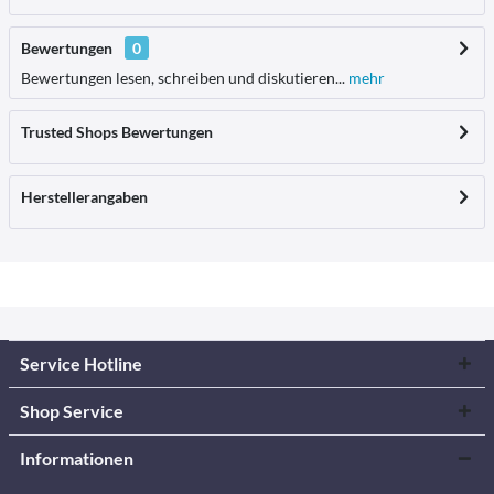
Bewertungen
0
Bewertungen lesen, schreiben und diskutieren...
mehr
Trusted Shops Bewertungen
Herstellerangaben
Service Hotline
Shop Service
Informationen