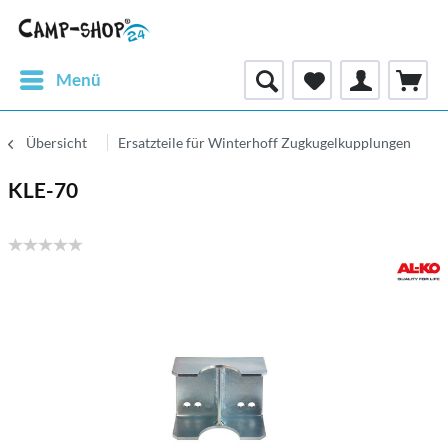
Menü
Übersicht
Ersatzteile für Winterhoff Zugkugelkupplungen
KLE-70