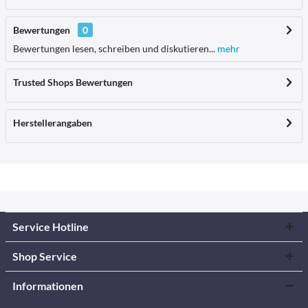
Bewertungen
0
Bewertungen lesen, schreiben und diskutieren...
mehr
Trusted Shops Bewertungen
Herstellerangaben
Service Hotline
Shop Service
Informationen