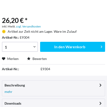
26,20 € *
inkl. MwSt.
zzgl. Versandkosten
Artikel zur Zeit nicht am Lager. Ware im Zulauf
Artikel-Nr.:
E9304
In den
Warenkorb
Merken
Bewerten
Artikel-Nr.:
E9304
Beschreibung
mehr
Downloads