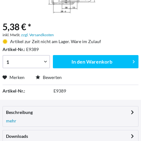
5,38 € *
inkl. MwSt.
zzgl. Versandkosten
Artikel zur Zeit nicht am Lager. Ware im Zulauf
Artikel-Nr.:
E9389
In den
Warenkorb
Merken
Bewerten
Artikel-Nr.:
E9389
Beschreibung
mehr
Downloads