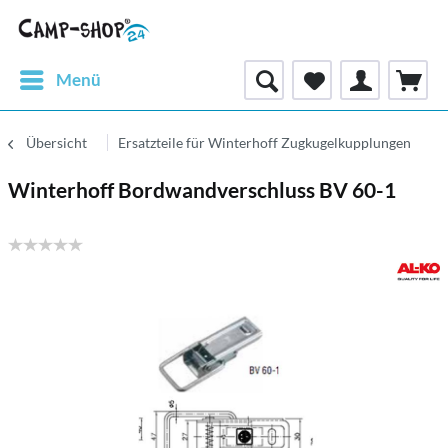
Menü
Übersicht
Ersatzteile für Winterhoff Zugkugelkupplungen
Winterhoff Bordwandverschluss BV 60-1