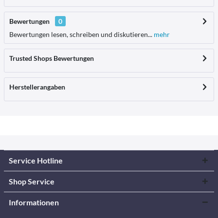
Bewertungen
0
Bewertungen lesen, schreiben und diskutieren...
mehr
Trusted Shops Bewertungen
Herstellerangaben
Service Hotline
Shop Service
Informationen