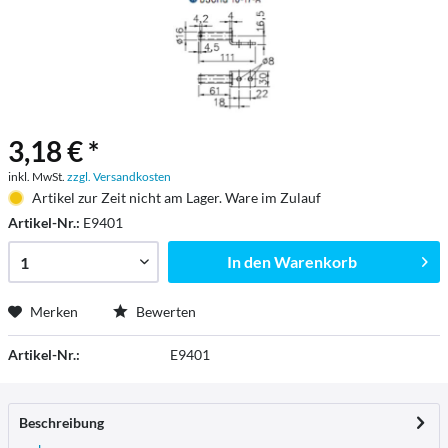
3,18 € *
inkl. MwSt.
zzgl. Versandkosten
Artikel zur Zeit nicht am Lager. Ware im Zulauf
Artikel-Nr.:
E9401
In den
Warenkorb
Merken
Bewerten
Artikel-Nr.:
E9401
Beschreibung