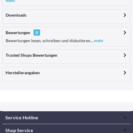
mehr
Downloads
Bewertungen
0
Bewertungen lesen, schreiben und diskutieren...
mehr
Trusted Shops Bewertungen
Herstellerangaben
Service Hotline
Shop Service