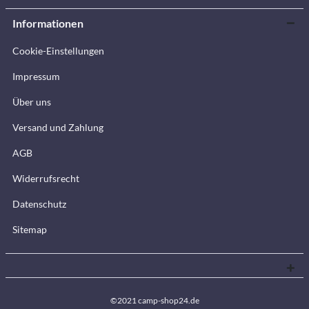
Informationen
Cookie-Einstellungen
Impressum
Über uns
Versand und Zahlung
AGB
Widerrufsrecht
Datenschutz
Sitemap
©2021 camp-shop24.de