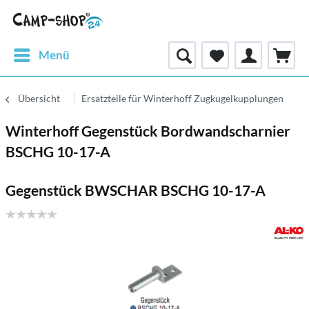
Menü
Übersicht
Ersatzteile für Winterhoff Zugkugelkupplungen
Winterhoff Gegenstück Bordwandscharnier
BSCHG 10-17-A
Gegenstück BWSCHAR BSCHG 10-17-A